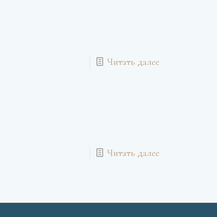
Читать далее
Читать далее