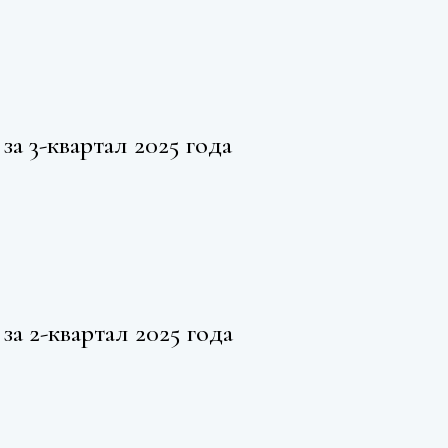
за 3-квартал 2025 года
за 2-квартал 2025 года