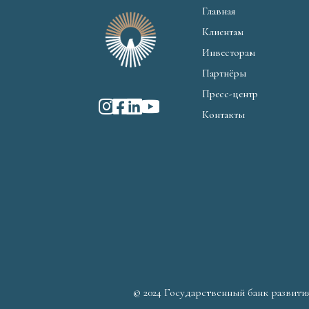
Главная
Клиентам
Инвесторам
Партнёры
Пресс-центр
Контакты
© 2024 Государственный банк развити