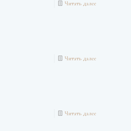
Читать далее
Читать далее
Читать далее