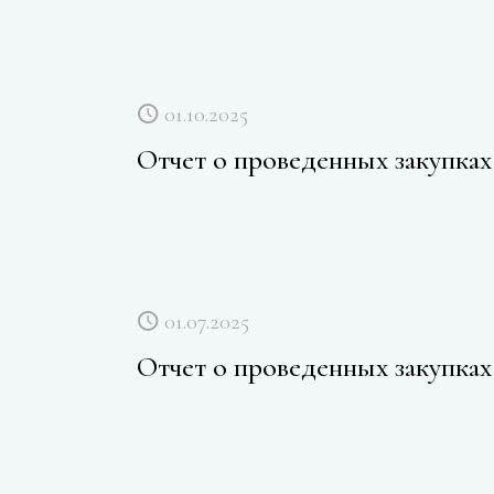
01.10.2025
Отчет о проведенных закупках 
01.07.2025
Отчет о проведенных закупках 