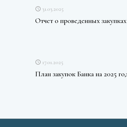
31.03.2025
Отчет о проведенных закупках 
17.01.2025
План закупок Банка на 2025 го