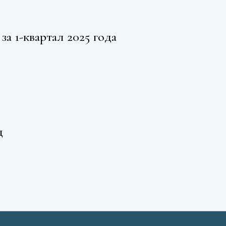
за 1-квартал 2025 года
д