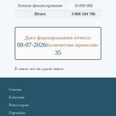
Зеленое финансирование
10 000 000
Итого
3 066 104 706
Дата формирования отчета:
08-07-2026
Количество проектов:
35
В списке нет ни одной записи.
Главная
Клиентам
Инвесторам
Партнёры