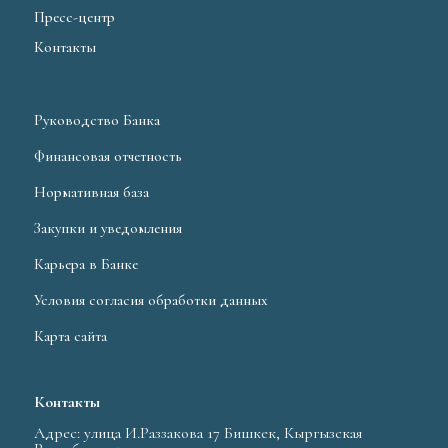
Пресс-центр
Контакты
Руководство Банка
Финансовая отчетность
Нормативная база
Закупки и уведомления
Карьера в Банке
Условия согласия обработки данных
Карта сайта
Контакты
Адрес: улица И.Раззакова 17 Бишкек, Кыргызская