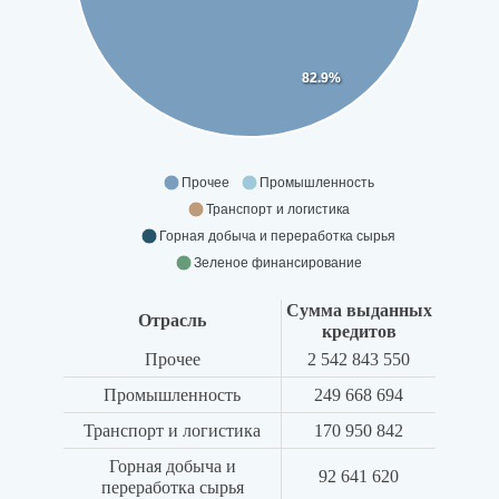
82.9%
Прочее
Промышленность
Транспорт и логистика
Горная добыча и переработка сырья
Зеленое финансирование
Сумма выданных
Отрасль
кредитов
Прочее
2 542 843 550
Промышленность
249 668 694
Транспорт и логистика
170 950 842
Горная добыча и
92 641 620
переработка сырья