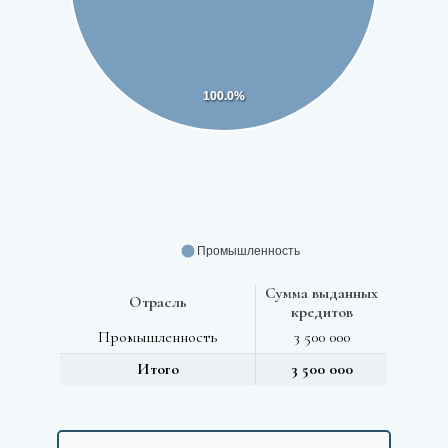
100.0%
Промышленность
Сумма выданных
Отрасль
кредитов
Промышленность
3 500 000
Итого
3 500 000