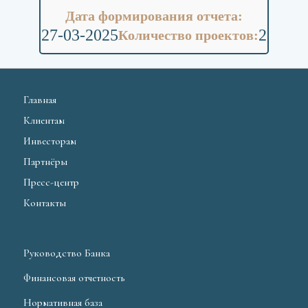
Дата формирования отчета:
27-03-2025
2
Количество проектов:
Главная
Клиентам
Инвесторам
Партнёры
Пресс-центр
Контакты
Руководство Банка
Финансовая отчетность
Нормативная база