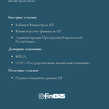
пн-пт 09:00-18:00
Быстрые ссылки:
Кабинет Министров КР
Министерство финансов КР
Администрация Президента Кыргызской
Республики
Дочерние компании:
MEGA
ОАО «Государственная лизинговая компания»
Полезные ссылки:
Портал открытых данных КР