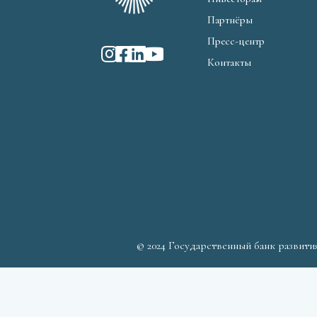
Партнёры
Пресс-центр
Контакты
© 2024 Государственный банк развити