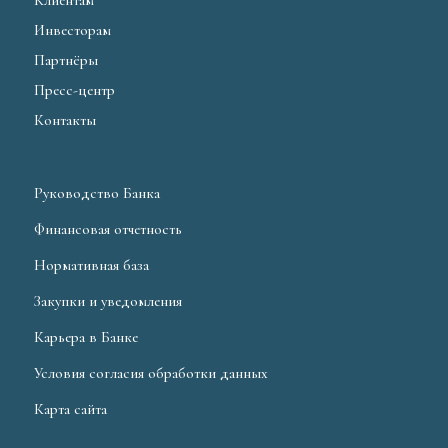
Клиентам
Инвесторам
Партнёры
Пресс-центр
Контакты
Руководство Банка
Финансовая отчетность
Нормативная база
Закупки и уведомления
Карьера в Банке
Условия согласия обработки данных
Карта сайта