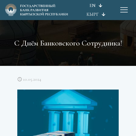
EN
КЫРГ
С Днём Банковского Сотрудника!
10.05.2024