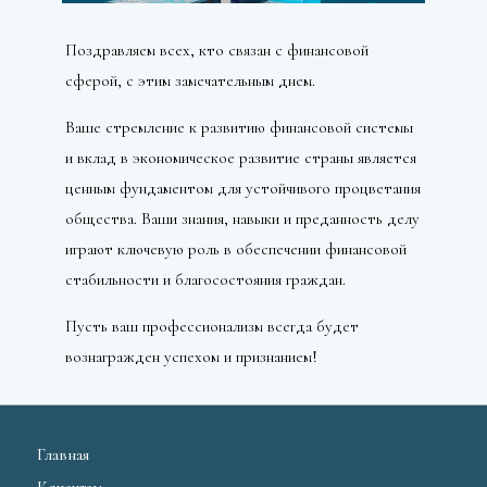
Поздравляем всех, кто связан с финансовой
сферой, с этим замечательным днем.
Ваше стремление к развитию финансовой системы
и вклад в экономическое развитие страны является
ценным фундаментом для устойчивого процветания
общества. Ваши знания, навыки и преданность делу
играют ключевую роль в обеспечении финансовой
стабильности и благосостояния граждан.
Пусть ваш профессионализм всегда будет
вознагражден успехом и признанием!
Главная