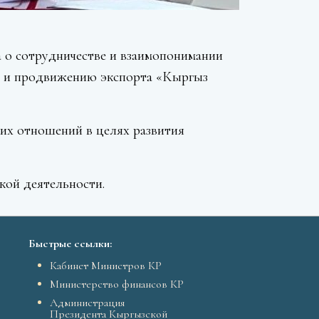
а о сотрудничестве и взаимопонимании
ю и продвижению экспорта «Кыргыз
их отношений в целях развития
кой деятельности.
Быстрые ссылки:
Кабинет Министров КР
Министерство финансов КР
Администрация
Президента Кыргызской