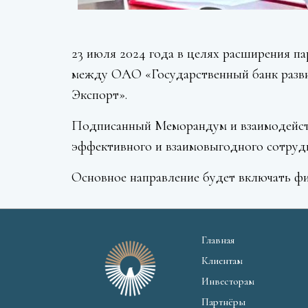
23 июля 2024 года в целях расширения п
между ОАО «Государственный банк разв
Экспорт».
Подписанный Меморандум и взаимодействи
эффективного и взаимовыгодного сотрудн
Основное направление будет включать фи
Главная
Клиентам
Инвесторам
Партнёры