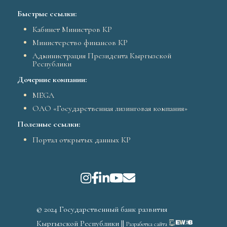
Быстрые ссылки:
Кабинет Министров КР
Министерство финансов КР
Администрация Президента Кыргызской
Республики
Дочерние компании:
MEGA
ОАО «Государственная лизинговая компания»
Полезные ссылки:
Портал открытых данных КР
© 2024 Государственный банк развития
Кыргызской Республики ||
Разработка сайта