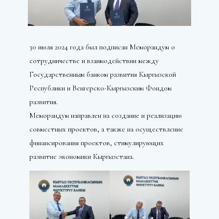
30 июля 2024 года был подписан Меморандум о
сотрудничестве и взаимодействии между
Государственным банком развития Кыргызской
Республики и Венгерско-Кыргызским Фондом
развития.
Меморандум направлен на создание и реализацию
совместных проектов, а также на осуществление
финансирования проектов, стимулирующих
развитие экономики Кыргызстана.