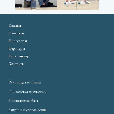
Главная
Клиентам
Инвесторам
Партнёры
Пресс-центр
Контакты
Руководство Банка
Финансовая отчетность
Нормативная база
Закупки и уведомления