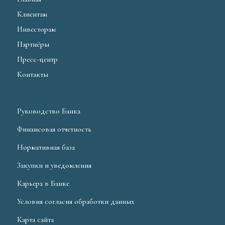
Клиентам
Инвесторам
Партнёры
Пресс-центр
Контакты
Руководство Банка
Финансовая отчетность
Нормативная база
Закупки и уведомления
Карьера в Банке
Условия согласия обработки данных
Карта сайта