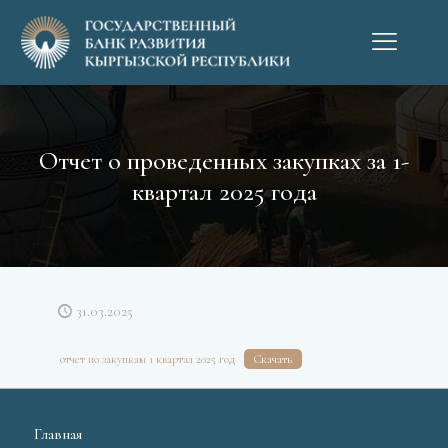
Отчет о проведенных закупках за 1-
квартал 2025 года
31.03.2025
отчет по закупкам 1 квартал 2025 год
Скачать
Главная