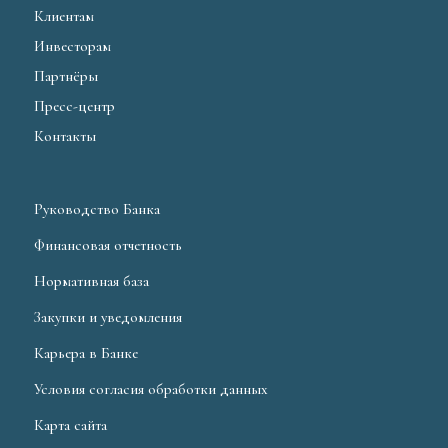
Клиентам
Инвесторам
Партнёры
Пресс-центр
Контакты
Руководство Банка
Финансовая отчетность
Нормативная база
Закупки и уведомления
Карьера в Банке
Условия согласия обработки данных
Карта сайта