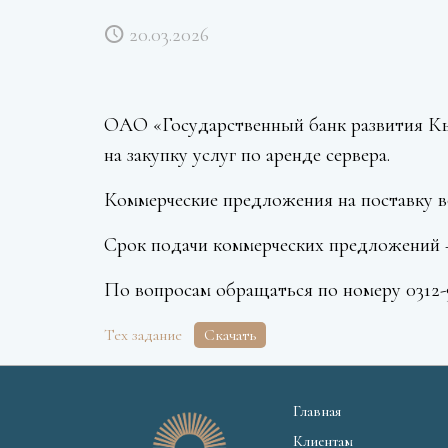
20.03.2026
ОАО «Государственный банк развития Кы
на закупку услуг по аренде сервера.
Коммерческие предложения на поставку 
Срок подачи коммерческих предложений – н
По вопросам обращаться по номеру 0312-98
Тех задание
Скачать
Главная
Клиентам