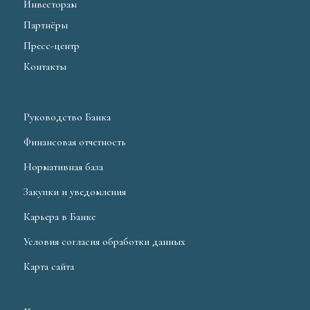
Инвесторам
Партнёры
Пресс-центр
Контакты
Руководство Банка
Финансовая отчетность
Нормативная база
Закупки и уведомления
Карьера в Банке
Условия согласия обработки данных
Карта сайта