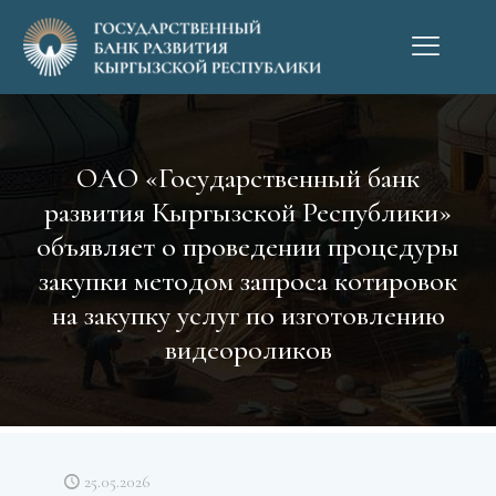
ОАО «Государственный банк
развития Кыргызской Республики»
объявляет о проведении процедуры
закупки методом запроса котировок
на закупку услуг по изготовлению
видеороликов
25.05.2026