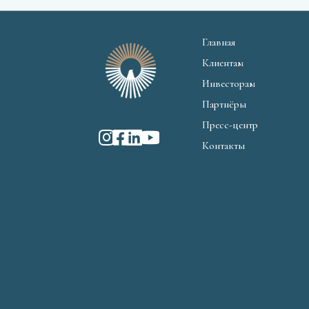
Главная
Клиентам
Инвесторам
Партнёры
Пресс-центр
Контакты