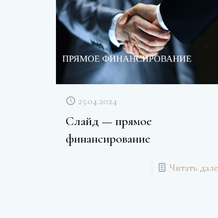
25.04.2024
Слайд — прямое
финансирование
Читать дале