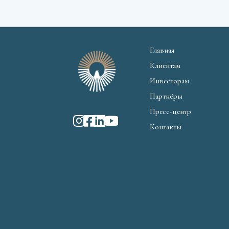
Главная
Клиентам
Инвесторам
Партнёры
Пресс-центр
Контакты