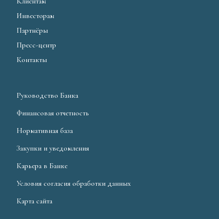
Клиентам
Инвесторам
Партнёры
Пресс-центр
Контакты
Руководство Банка
Финансовая отчетность
Нормативная база
Закупки и уведомления
Карьера в Банке
Условия согласия обработки данных
Карта сайта