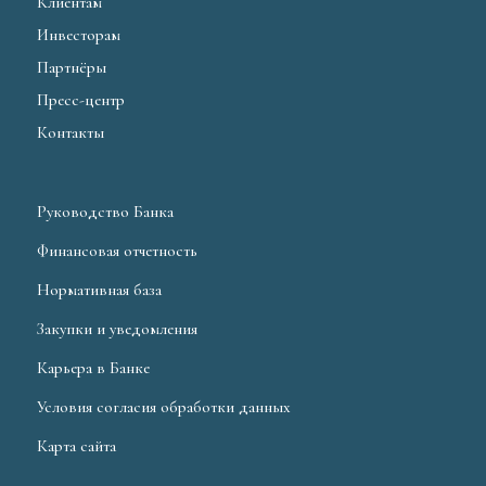
Клиентам
Инвесторам
Партнёры
Пресс-центр
Контакты
Руководство Банка
Финансовая отчетность
Нормативная база
Закупки и уведомления
Карьера в Банке
Условия согласия обработки данных
Карта сайта