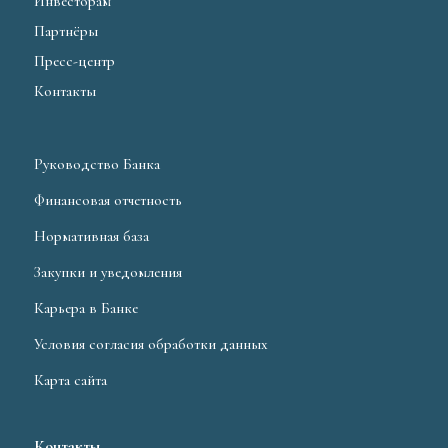
Инвесторам
Партнёры
Пресс-центр
Контакты
Руководство Банка
Финансовая отчетность
Нормативная база
Закупки и уведомления
Карьера в Банке
Условия согласия обработки данных
Карта сайта
Контакты