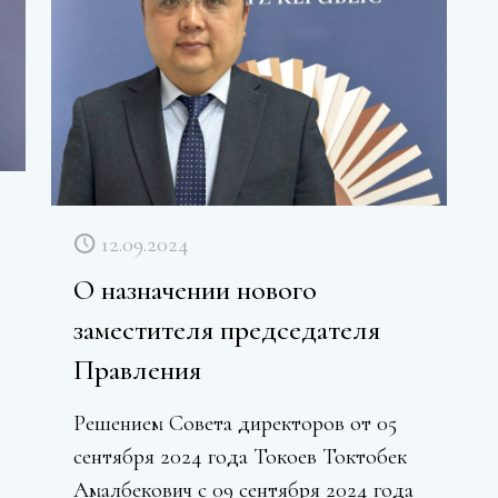
12.09.2024
О назначении нового
заместителя председателя
Правления
Решением Совета директоров от 05
сентября 2024 года Токоев Токтобек
Амалбекович с 09 сентября 2024 года