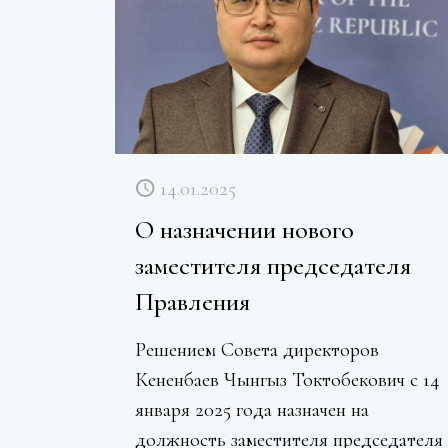
14.01.2025
О назначении нового
заместителя председателя
Правления
Решением Совета директоров
Кененбаев Чынгыз Токтобекович с 14
января 2025 года назначен на
должность заместителя председателя