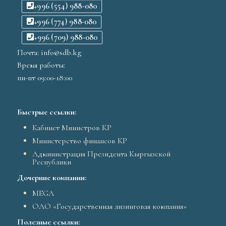
+996 (554) 988-080
+996 (774) 988-080
+996 (709) 988-080
Почта: info@sdb.kg
Время работы:
пн-пт 09:00-18:00
Быстрые ссылки:
Кабинет Министров КР
Министерство финансов КР
Администрация Президента Кыргызской
Республики
Дочерние компании:
MEGA
ОАО «Государственная лизинговая компания»
Полезные ссылки: