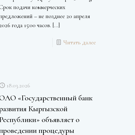
Срок подачи коммерческих
предложений – не позднее 20 апреля
2026 года 15:00 часов.
[…]
Читать далее
18.03.2026
ОАО «Государственный банк
развития Кыргызской
Республики» объявляет о
проведении процедуры