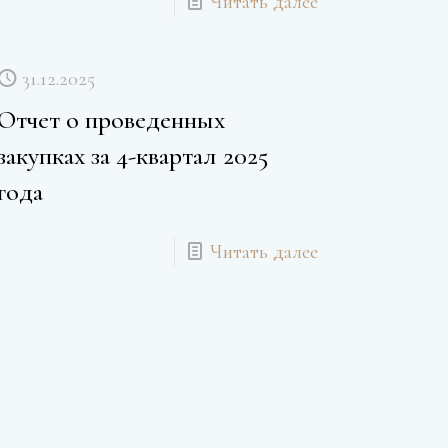
Читать далее
31.12.2025
Отчет о проведенных
закупках за 4-квартал 2025
года
Читать далее