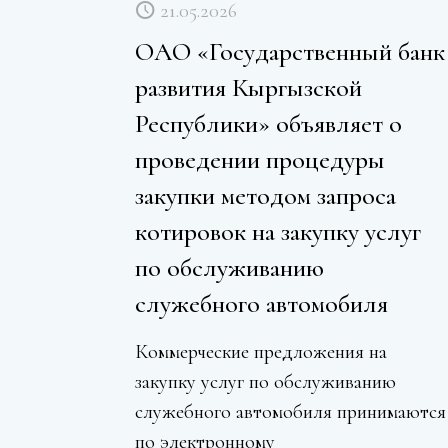
21.05.2026
ОАО «Государственный банк
развития Кыргызской
Республики» объявляет о
проведении процедуры
закупки методом запроса
котировок на закупку услуг
по обслуживанию
служебного автомобиля
Коммерческие предложения на
закупку услуг по обслуживанию
служебного автомобиля принимаются
по электронному