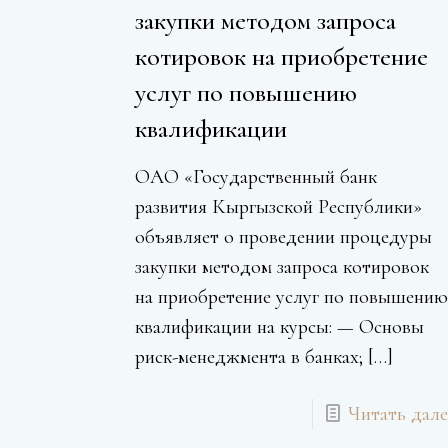
закупки методом запроса
котировок на приобретение
услуг по повышению
квалификации
ОАО «Государственный банк
развития Кыргызской Республики»
объявляет о проведении процедуры
закупки методом запроса котировок
на приобретение услуг по повышени
квалификации на курсы: — Основы
риск-менеджмента в банках;
[…]
Читать дале