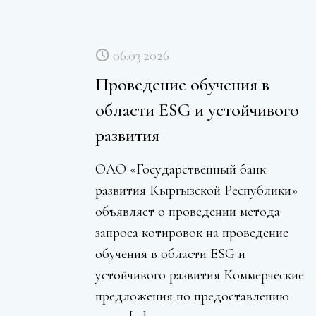
06.03.2026
Проведение обучения в
области ESG и устойчивого
развития
ОАО «Государственный банк
развития Кыргызской Республики»
объявляет о проведении метода
запроса котировок на проведение
обучения в области ESG и
устойчивого развития Коммерческие
предложения по предоставлению