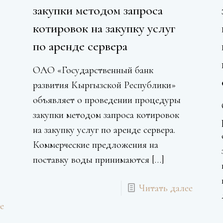
закупки методом запроса
котировок на закупку услуг
по аренде сервера
ОАО «Государственный банк
развития Кыргызской Республики»
объявляет о проведении процедуры
закупки методом запроса котировок
на закупку услуг по аренде сервера.
Коммерческие предложения на
ю
поставку воды принимаются
[…]
Читать далее
е