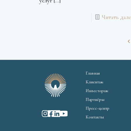
услуг
[…]
Читать дале
Главная
Клиентам
Инвесторам
Партнёры
Пресс-центр
Контакты