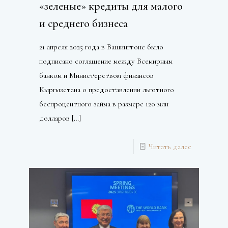
«зеленые» кредиты для малого
и среднего бизнеса
21 апреля 2025 года в Вашингтоне было
подписано соглашение между Всемирным
банком и Министерством финансов
Кыргызстана о предоставлении льготного
беспроцентного займа в размере 120 млн
долларов
[…]
Читать далее