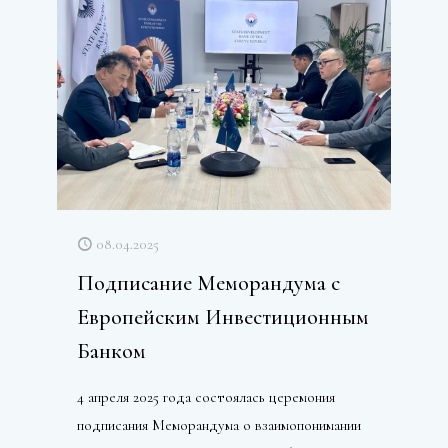
08.04.2025
Подписание Меморандума с
Европейским Инвестиционным
Банком
4 апреля 2025 года состоялась церемония
подписания Меморандума о взаимопонимании