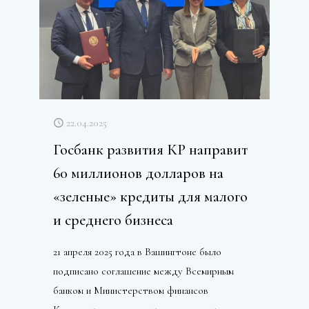
22.04.2025
Госбанк развития КР направит
60 миллионов долларов на
«зеленые» кредиты для малого
и среднего бизнеса
21 апреля 2025 года в Вашингтоне было
подписано соглашение между Всемирным
банком и Министерством финансов