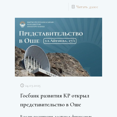
Читать далее
24.03.2025
Госбанк развития КР открыл
представительство в Оше
В целях расширения доступа к финансовым