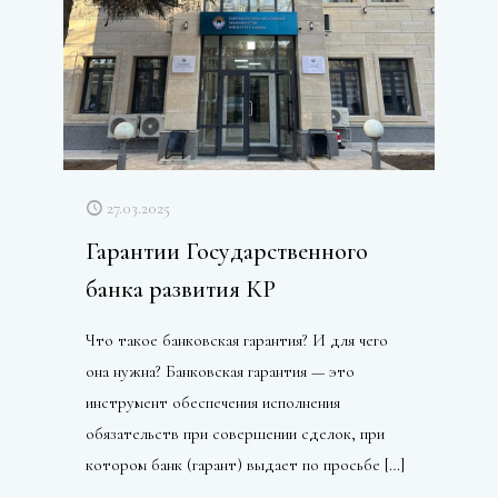
27.03.2025
Гарантии Государственного
банка развития КР
Что такое банковская гарантия? И для чего
она нужна? Банковская гарантия — это
инструмент обеспечения исполнения
обязательств при совершении сделок, при
котором банк (гарант) выдает по просьбе
[…]