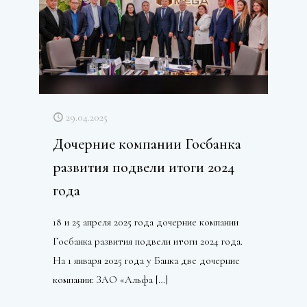
29.04.2025
Дочерние компании Госбанка
развития подвели итоги 2024
года
18 и 25 апреля 2025 года дочерние компании
Госбанка развития подвели итоги 2024 года.
На 1 января 2025 года у Банка две дочерние
компании: ЗАО «Альфа
[…]