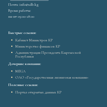
Почта: info@sdb.kg
Время работы:
пн-пт 09:00-18:00
Быстрые ссылки:
Кабинет Министров КР
Министерство финансов КР
Администрация Президента Кыргызской
Республики
Дочерние компании:
MEGA
ОАО «Государственная лизинговая компания»
Полезные ссылки:
Портал открытых данных КР