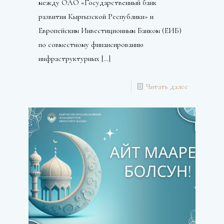
между ОАО «Государственный банк
развития Кыргызской Республики» и
Европейским Инвестиционным Банком (ЕИБ)
по совместному финансированию
инфраструктурных
[…]
Читать далее