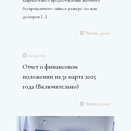
Кыргызстана о предоставлении льготного
беспроцентного займа в размере 120 млн
долларов
[…]
Читать далее
14.04.2025
Отчет о финансовом
положении на 31 марта 2025
года (Включительно)
Читать далее