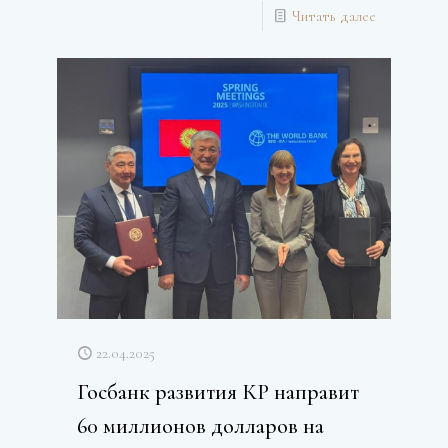
Читать далее
22.04.2025
Госбанк развития КР направит
60 миллионов долларов на