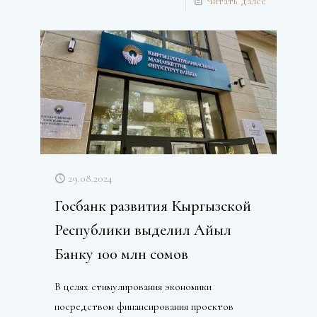
Читать далее
29.08.2024
Госбанк развития Кыргызской
Республики выделил Айыл
Банку 100 млн сомов
В целях стимулирования экономики
посредством финансирования проектов