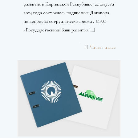
развития в Кыргызской Республике, 22 августа
2024 года состоялось подписание Договора
по вопросам сотрудничества между ОАО
«Государственный банк развития
[…]
Читать далее