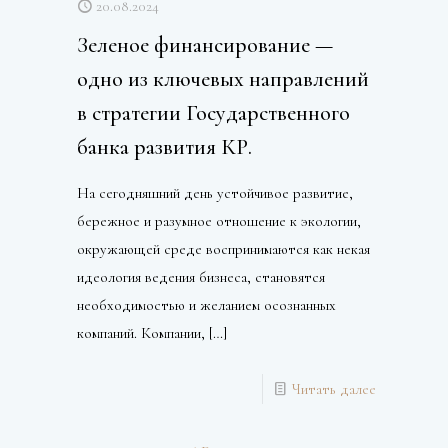
20.08.2024
Зеленое финансирование —
одно из ключевых направлений
в стратегии Государственного
банка развития КР.
На сегодняшний день устойчивое развитие,
бережное и разумное отношение к экологии,
окружающей среде воспринимаются как некая
идеология ведения бизнеса, становятся
необходимостью и желанием осознанных
компаний. Компании,
[…]
Читать далее