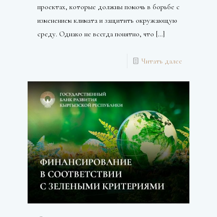
проектах, которые должны помочь в борьбе с
изменением климата и защитить окружающую
среду. Однако не всегда понятно, что
[…]
Читать далее