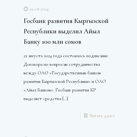
29.08.2024
Госбанк развития Кыргызской
Республики выделил Айыл
Банку 100 млн сомов
22 августа 2024 года состоялось подписание
Договора по вопросам сотрудничества
между ОАО «Государственным банком
развития Кыргызской Республики» и ОАО
«Айыл Банком». Госбанк развития КР
выделяет средства
[…]
Читать далее