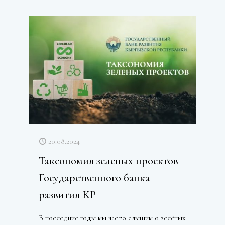
20.08.2024
Таксономия зеленых проектов
Государственного банка
развития КР
В последние годы мы часто слышим о зелёных