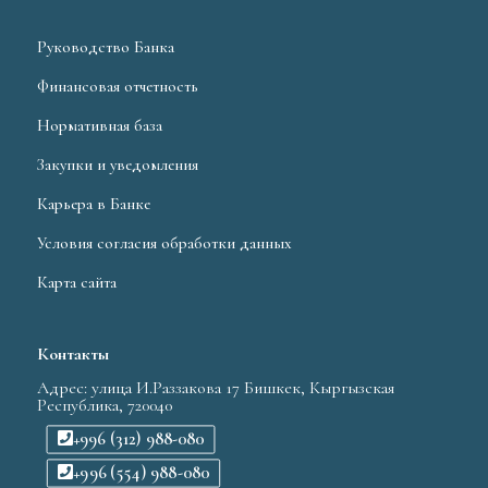
Руководство Банка
Финансовая отчетность
Нормативная база
Закупки и уведомления
Карьера в Банке
Условия согласия обработки данных
Карта сайта
Контакты
Адрес: улица И.Раззакова 17 Бишкек, Кыргызская
Республика, 720040
+996 (312) 988-080
+996 (554) 988-080