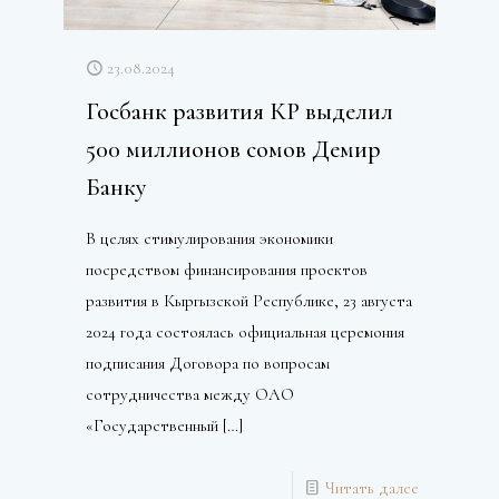
23.08.2024
Госбанк развития КР выделил
500 миллионов сомов Демир
Банку
В целях стимулирования экономики
посредством финансирования проектов
развития в Кыргызской Республике, 23 августа
2024 года состоялась официальная церемония
подписания Договора по вопросам
сотрудничества между ОАО
«Государственный
[…]
Читать далее