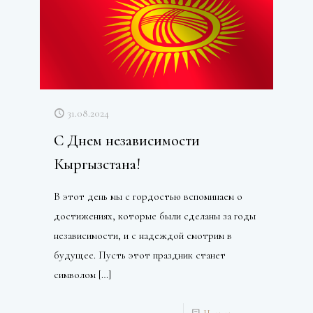
31.08.2024
С Днем независимости
Кыргызстана!
В этот день мы с гордостью вспоминаем о
достижениях, которые были сделаны за годы
независимости, и с надеждой смотрим в
будущее. Пусть этот праздник станет
символом
[…]