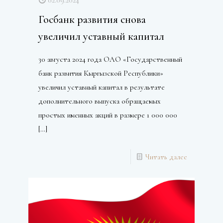
Госбанк развития снова
увеличил уставный капитал
30 августа 2024 года ОАО «Государственный
банк развития Кыргызской Республики»
увеличил уставный капитал в результате
дополнительного выпуска обращаемых
простых именных акций в размере 1 000 000
[…]
Читать далее