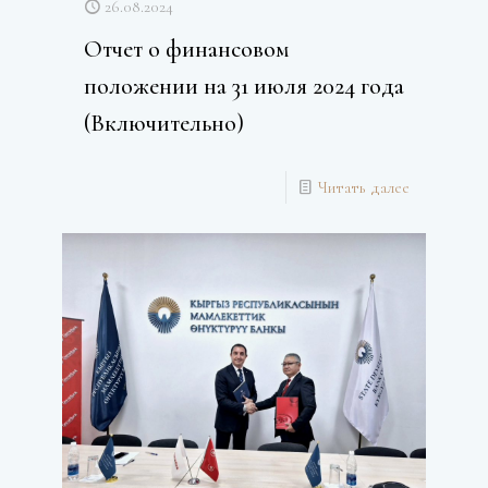
26.08.2024
Отчет о финансовом
положении на 31 июля 2024 года
(Включительно)
Читать далее