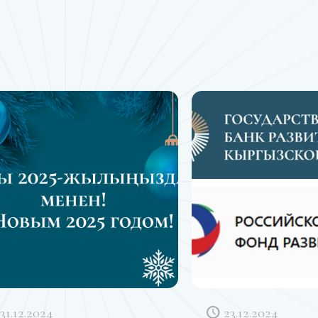
31.12.2024
23.12.2024