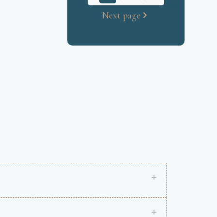
Next page