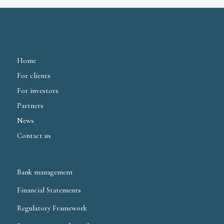
Home
For clients
For investors
Partners
News
Contact us
Bank management
Financial Statements
Regulatory Framework