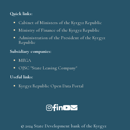
Quick links:
Cabinet of Ministers of the Kyrgyz Republic
Ministry of Finance of the Kyrgyz Republic
Administration of the President of the Kyrgyz
Republic
Subsidiary companies:
MEGA
OJSC "State Leasing Company"
Useful links:
Kyrgyz Republic Open Data Portal
© 2024 State Development bank of the Kyrgyz