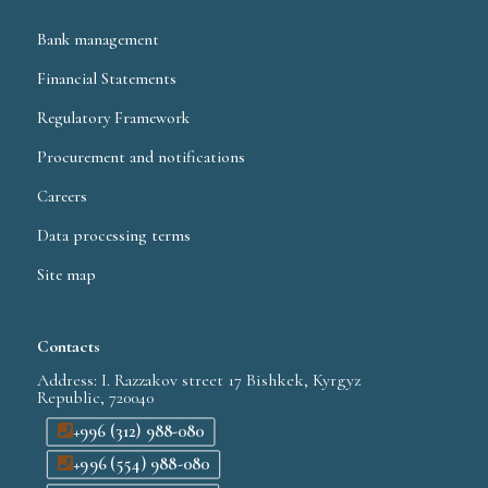
Bank management
Financial Statements
Regulatory Framework
Procurement and notifications
Careers
Data processing terms
Site map
Contacts
Address: I. Razzakov street 17 Bishkek, Kyrgyz
Republic, 720040
+996 (312) 988-080
+996 (554) 988-080